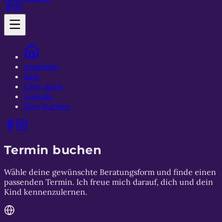
Angebote
Blog
Über mich
Kontakt
Hier buchen
Termin buchen
Wähle deine gewünschte Beratungsform und finde einen
passenden Termin. Ich freue mich darauf, dich und dein
Kind kennenzulernen.