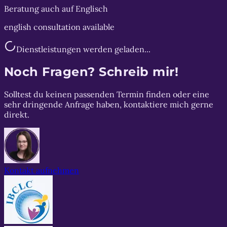
Beratung auch auf Englisch
english consultation available
Dienstleistungen werden geladen...
Noch Fragen? Schreib mir!
Solltest du keinen passenden Termin finden oder eine
sehr dringende Anfrage haben, kontaktiere mich gerne
direkt.
Kontakt aufnehmen