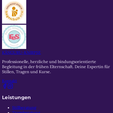
KÄNGURU-
KNIRPSE
Professionelle, herzliche und bindungsorientierte
Begleitung in der frühen Elternschaft. Deine Expertin für
Stillen, Tragen und Kurse.
Kontakt
Leistungen
Stillberatung
Trageberatung